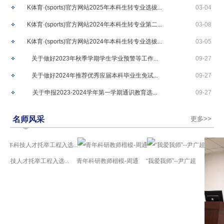
山东省青年科技人才托举工程入选...
青年科研教师楷模-周通
大物实验
师范认证
人才引进
资料下载
招生就业
校内网站
校外友情链接
版权所有：©2017 山东理工大学K体育·(sports)官方网站 All rights
reserved.|
0533-2786238
地址:山东省淄博市张店区新村西路266号 邮编:255000