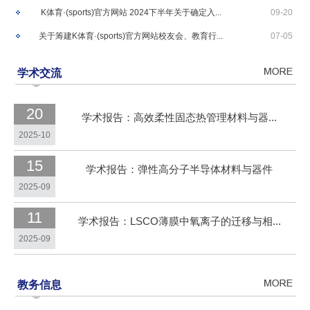
教务信息
K体育·(sports)官方网站2025年本科生转专业选拔...
03-04
K体育·(sports)官方网站2024年本科生转专业第二...
03-08
K体育·(sports)官方网站2024年本科生转专业选拔...
03-05
关于做好2023年秋季学期学生学业预警等工作...
09-27
关于做好2024年推荐优秀应届本科毕业生免试...
09-27
关于申报2023-2024学年第一学期通识教育选...
09-27
名师风采
更多>>