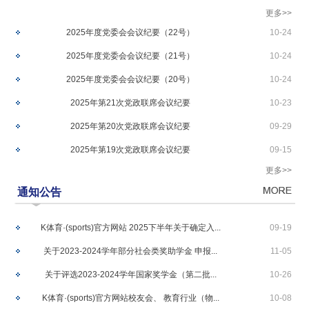
K体育·(sports)官方网站校友会、 教育行业（物...
10-08
K体育·(sports)官方网站 2024下半年关于确定入...
09-20
关于筹建K体育·(sports)官方网站校友会、教育行...
07-05
学术交流
20
学术报告：高效柔性固态热管理材料与器...
2025-10
15
学术报告：弹性高分子半导体材料与器件
2025-09
11
学术报告：LSCO薄膜中氧离子的迁移与相...
2025-09