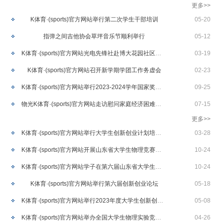
K体育·(sports)官方网站举办全国大学生物理实验竞赛校级选拔赛...
04-26
更多>>
2025年度党委会会议纪要（22号）
10-24
2025年度党委会会议纪要（21号）
10-24
2025年度党委会会议纪要（20号）
10-24
2025年第21次党政联席会议纪要
10-23
2025年第20次党政联席会议纪要
09-29
2025年第19次党政联席会议纪要
09-15
更多>>
通知公告
K体育·(sports)官方网站 2025下半年关于确定入...
09-19
关于2023-2024学年部分社会类奖助学金 申报...
11-05
关于评选2023-2024学年国家奖学金（第二批...
10-26