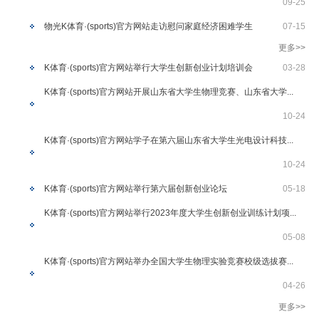
09-25
物光K体育·(sports)官方网站走访慰问家庭经济困难学生
07-15
更多>>
K体育·(sports)官方网站举行大学生创新创业计划培训会
03-28
K体育·(sports)官方网站开展山东省大学生物理竞赛、山东省大学...
10-24
K体育·(sports)官方网站学子在第六届山东省大学生光电设计科技...
10-24
K体育·(sports)官方网站举行第六届创新创业论坛
05-18
K体育·(sports)官方网站举行2023年度大学生创新创业训练计划项...
05-08
K体育·(sports)官方网站举办全国大学生物理实验竞赛校级选拔赛...
04-26
更多>>