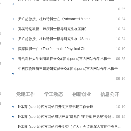
2
10-25
尹广超教授、杜玲玲博士在《Advanced Mater...
10-24
孙美玲副教授、芦庆博士指导研究生在国际知...
10-24
9
尹广超教授、杜玲玲博士指导研究生在《Sens...
10-24
6
窦振国博士在《The Journal of Physical Ch...
10-10
青岛科技大学刘凯教授来K体育·(sports)官方网站作学术报告
09-25
6
中科院物理所王建涛研究员来K体育·(sports)官方网站作学术报告
09-16
6
党建工作
学工动态
创新创业
信息公开
3
K体育·(sports)官方网站召开党支部书记工作会议
10-10
K体育·(sports)官方网站组织开展“讲党性 守党规 严党纪”专题...
09-15
K体育·(sports)官方网站召开党委（扩大）会议暨深入贯彻中央八...