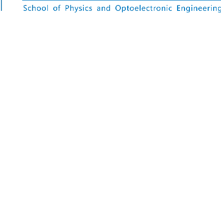
师资队伍
本科教育
研究生教育
学科科