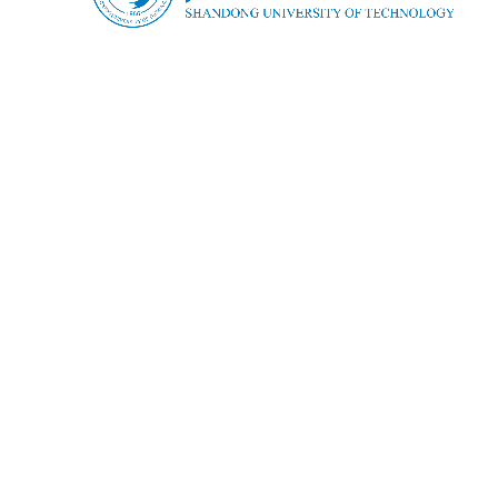
网站首页
K体育·(sports)官方网站概况
党建工作
合作交流